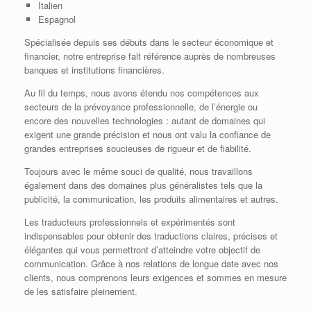
Italien
Espagnol
Spécialisée depuis ses débuts dans le secteur économique et
financier, notre entreprise fait référence auprès de nombreuses
banques et institutions financières.
Au fil du temps, nous avons étendu nos compétences aux
secteurs de la prévoyance professionnelle, de l’énergie ou
encore des nouvelles technologies : autant de domaines qui
exigent une grande précision et nous ont valu la confiance de
grandes entreprises soucieuses de rigueur et de fiabilité.
Toujours avec le même souci de qualité, nous travaillons
également dans des domaines plus généralistes tels que la
publicité, la communication, les produits alimentaires et autres.
Les traducteurs professionnels et expérimentés sont
indispensables pour obtenir des traductions claires, précises et
élégantes qui vous permettront d’atteindre votre objectif de
communication. Grâce à nos relations de longue date avec nos
clients, nous comprenons leurs exigences et sommes en mesure
de les satisfaire pleinement.