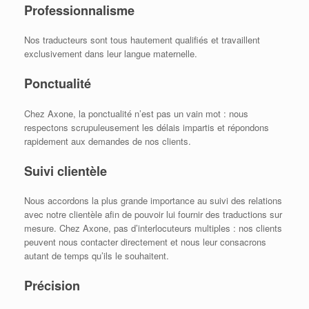
Professionnalisme
Nos traducteurs sont tous hautement qualifiés et travaillent
exclusivement dans leur langue maternelle.
Ponctualité
Chez Axone, la ponctualité n’est pas un vain mot : nous
respectons scrupuleusement les délais impartis et répondons
rapidement aux demandes de nos clients.
Suivi clientèle
Nous accordons la plus grande importance au suivi des relations
avec notre clientèle afin de pouvoir lui fournir des traductions sur
mesure. Chez Axone, pas d’interlocuteurs multiples : nos clients
peuvent nous contacter directement et nous leur consacrons
autant de temps qu’ils le souhaitent.
Précision