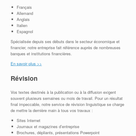
Français
Allemand
Anglais
Italien
Espagnol
Spécialisée depuis ses débuts dans le secteur économique et
financier, notre entreprise fait référence auprès de nombreuses
banques et institutions financières.
En savoir plus >>
Révision
Vos textes destinés à la publication ou à la diffusion exigent
souvent plusieurs semaines ou mois de travail. Pour un résultat
final impeccable, notre service de révision linguistique se charge
de mettre la dernière main à tous vos travaux :
Sites Internet
Journaux et magazines d’entreprise
Brochures, dépliants, présentations Powerpoint